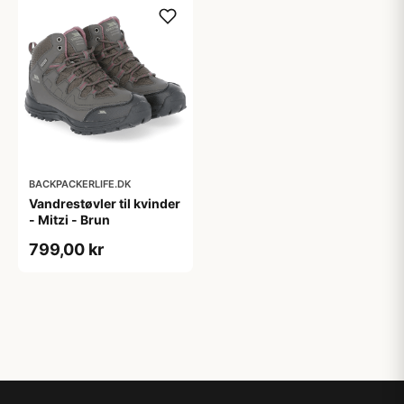
BACKPACKERLIFE.DK
Vandrestøvler til kvinder
- Mitzi - Brun
799,00 kr