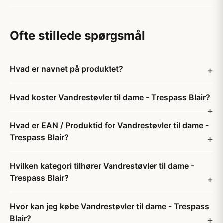
Ofte stillede spørgsmål
Hvad er navnet på produktet?
Hvad koster Vandrestøvler til dame - Trespass Blair?
Hvad er EAN / Produktid for Vandrestøvler til dame -
Trespass Blair?
Hvilken kategori tilhører Vandrestøvler til dame -
Trespass Blair?
Hvor kan jeg købe Vandrestøvler til dame - Trespass
Blair?