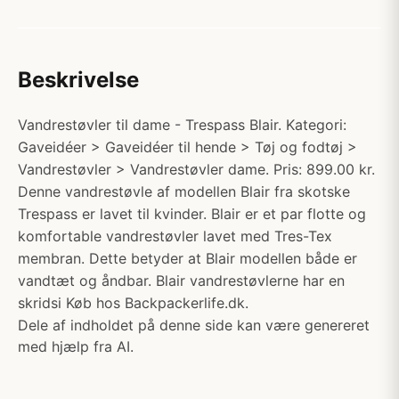
Beskrivelse
Vandrestøvler til dame - Trespass Blair. Kategori:
Gaveidéer > Gaveidéer til hende > Tøj og fodtøj >
Vandrestøvler > Vandrestøvler dame. Pris: 899.00 kr.
Denne vandrestøvle af modellen Blair fra skotske
Trespass er lavet til kvinder. Blair er et par flotte og
komfortable vandrestøvler lavet med Tres-Tex
membran. Dette betyder at Blair modellen både er
vandtæt og åndbar. Blair vandrestøvlerne har en
skridsi Køb hos Backpackerlife.dk.
Dele af indholdet på denne side kan være genereret
med hjælp fra AI.