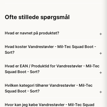
Ofte stillede spørgsmål
Hvad er navnet på produktet?
Hvad koster Vandrestøvler - Mil-Tec Squad Boot -
Sort?
Hvad er EAN / Produktid for Vandrestøvler - Mil-Tec
Squad Boot - Sort?
Hvilken kategori tilhører Vandrestøvler - Mil-Tec
Squad Boot - Sort?
Hvor kan jeg købe Vandrestøvler - Mil-Tec Squad