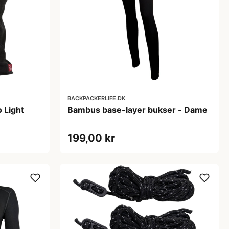
BACKPACKERLIFE.DK
 Light
Bambus base-layer bukser - Dame
199,00 kr