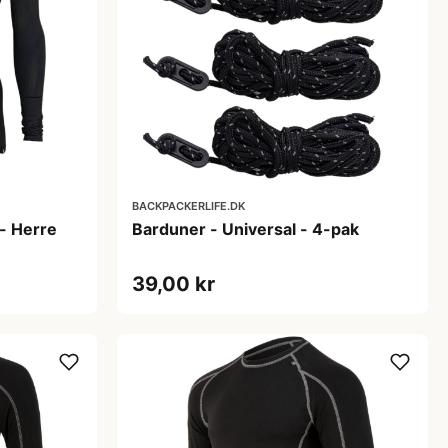
BACKPACKERLIFE.DK
- Herre
Barduner - Universal - 4-pak
39,00 kr