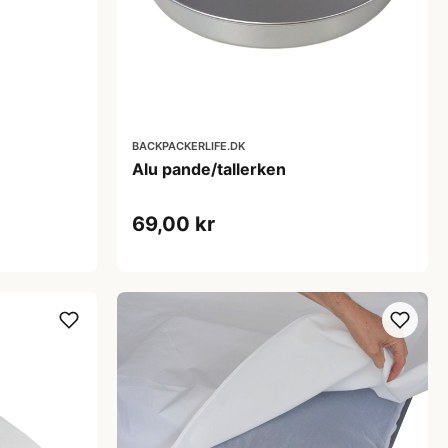
BACKPACKERLIFE.DK
Alu pande/tallerken
69,00 kr