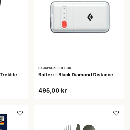
BACKPACKERLIFE.DK
Treklife
Batteri - Black Diamond Distance
495,00 kr