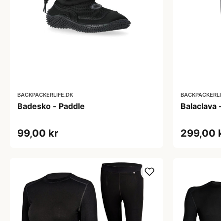
BACKPACKERLIFE.DK
BACKPACKERLI
Badesko - Paddle
Balaclava 
99,00 kr
299,00 