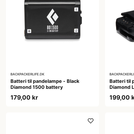
BACKPACKERLIFE.DK
BACKPACKERLI
Batteri til pandelampe - Black
Batteri ti
Diamond 1500 battery
Diamond 
179,00 kr
199,00 