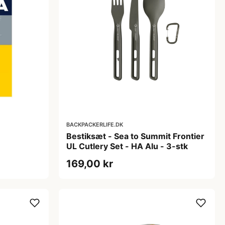
BACKPACKERLIFE.DK
Bestiksæt - Sea to Summit Frontier
UL Cutlery Set - HA Alu - 3-stk
169,00 kr