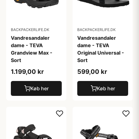
BACKPACKERLIFE.DK
BACKPACKERLIFE.DK
Vandresandaler
Vandresandaler
dame - TEVA
dame - TEVA
Grandview Max -
Original Universal -
Sort
Sort
1.199,00 kr
599,00 kr
Køb her
Køb her