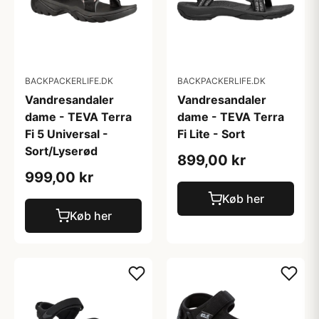
BACKPACKERLIFE.DK
BACKPACKERLIFE.DK
Vandresandaler
Vandresandaler
dame - TEVA Terra
dame - TEVA Terra
Fi 5 Universal -
Fi Lite - Sort
Sort/Lyserød
899,00 kr
999,00 kr
Køb her
Køb her