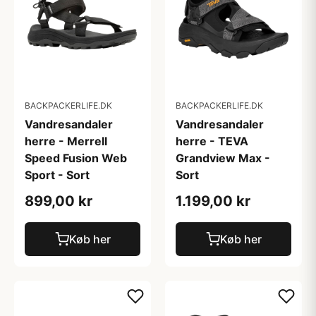
BACKPACKERLIFE.DK
BACKPACKERLIFE.DK
Vandresandaler
Vandresandaler
herre - Merrell
herre - TEVA
Speed Fusion Web
Grandview Max -
Sport - Sort
Sort
899,00 kr
1.199,00 kr
Køb her
Køb her