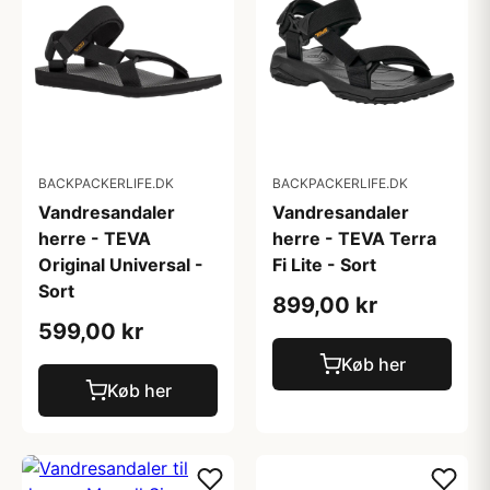
BACKPACKERLIFE.DK
BACKPACKERLIFE.DK
Vandresandaler
Vandresandaler
herre - TEVA
herre - TEVA Terra
Original Universal -
Fi Lite - Sort
Sort
899,00 kr
599,00 kr
Køb her
Køb her