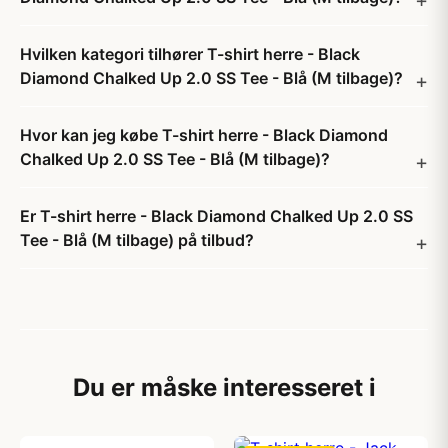
Hvilken kategori tilhører T-shirt herre - Black
Diamond Chalked Up 2.0 SS Tee - Blå (M tilbage)?
Hvor kan jeg købe T-shirt herre - Black Diamond
Chalked Up 2.0 SS Tee - Blå (M tilbage)?
Er T-shirt herre - Black Diamond Chalked Up 2.0 SS
Tee - Blå (M tilbage) på tilbud?
Du er måske interesseret i