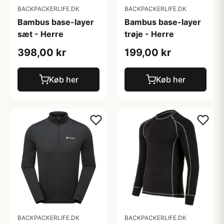
BACKPACKERLIFE.DK
BACKPACKERLIFE.DK
Bambus base-layer
Bambus base-layer
sæt - Herre
trøje - Herre
398,00 kr
199,00 kr
Køb her
Køb her
BACKPACKERLIFE.DK
BACKPACKERLIFE.DK