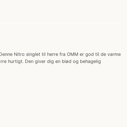
Denne Nitro singlet til herre fra OMM er god til de varme
rre hurtigt. Den giver dig en blød og behagelig