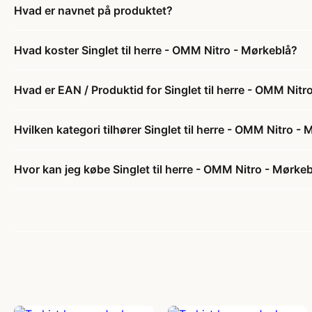
Hvad er navnet på produktet?
Hvad koster Singlet til herre - OMM Nitro - Mørkeblå?
Hvad er EAN / Produktid for Singlet til herre - OMM Nitr
Hvilken kategori tilhører Singlet til herre - OMM Nitro -
Hvor kan jeg købe Singlet til herre - OMM Nitro - Mørke