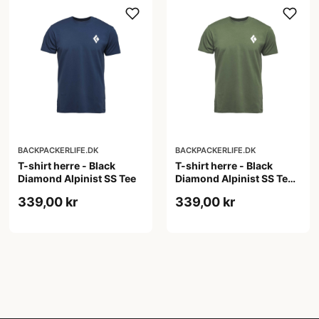
BACKPACKERLIFE.DK
BACKPACKERLIFE.DK
T-shirt herre - Black
T-shirt herre - Black
Diamond Alpinist SS Tee
Diamond Alpinist SS Tee -
Grøn
339,00 kr
339,00 kr