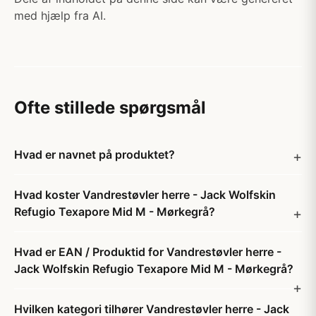
med hjælp fra AI.
Ofte stillede spørgsmål
Hvad er navnet på produktet?
Hvad koster Vandrestøvler herre - Jack Wolfskin
Refugio Texapore Mid M - Mørkegrå?
Hvad er EAN / Produktid for Vandrestøvler herre -
Jack Wolfskin Refugio Texapore Mid M - Mørkegrå?
Hvilken kategori tilhører Vandrestøvler herre - Jack