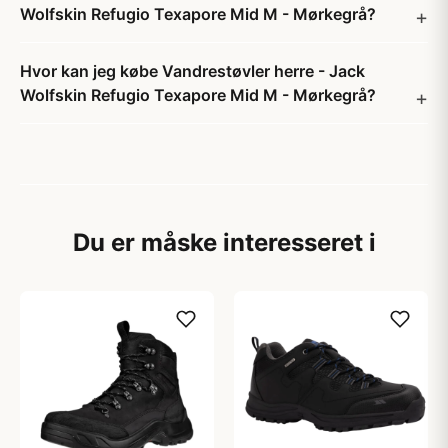
Wolfskin Refugio Texapore Mid M - Mørkegrå?
Hvor kan jeg købe Vandrestøvler herre - Jack
Wolfskin Refugio Texapore Mid M - Mørkegrå?
Du er måske interesseret i