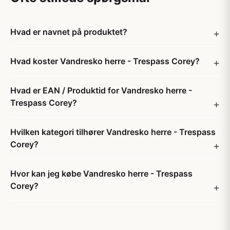
Hvad er navnet på produktet?
Hvad koster Vandresko herre - Trespass Corey?
Hvad er EAN / Produktid for Vandresko herre -
Trespass Corey?
Hvilken kategori tilhører Vandresko herre - Trespass
Corey?
Hvor kan jeg købe Vandresko herre - Trespass
Corey?