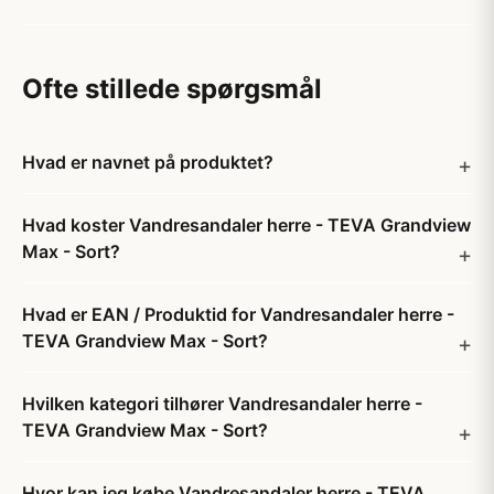
Ofte stillede spørgsmål
Hvad er navnet på produktet?
Hvad koster Vandresandaler herre - TEVA Grandview
Max - Sort?
Hvad er EAN / Produktid for Vandresandaler herre -
TEVA Grandview Max - Sort?
Hvilken kategori tilhører Vandresandaler herre -
TEVA Grandview Max - Sort?
Hvor kan jeg købe Vandresandaler herre - TEVA