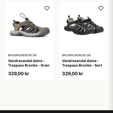
BACKPACKERLIFE.DK
BACKPACKERLIFE.DK
Vandresandal dame -
Vandresandal dame -
Trespass Brontie - Grøn
Trespass Brontie - Sort
329,00 kr
329,00 kr