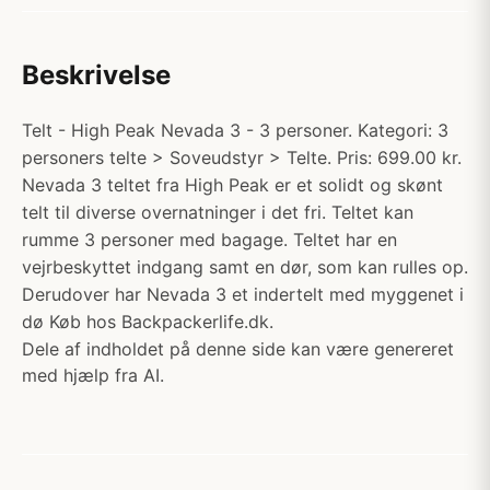
Beskrivelse
Telt - High Peak Nevada 3 - 3 personer. Kategori: 3
personers telte > Soveudstyr > Telte. Pris: 699.00 kr.
Nevada 3 teltet fra High Peak er et solidt og skønt
telt til diverse overnatninger i det fri. Teltet kan
rumme 3 personer med bagage. Teltet har en
vejrbeskyttet indgang samt en dør, som kan rulles op.
Derudover har Nevada 3 et indertelt med myggenet i
dø Køb hos Backpackerlife.dk.
Dele af indholdet på denne side kan være genereret
med hjælp fra AI.