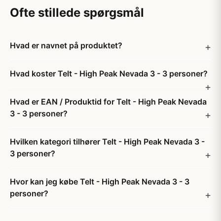
Ofte stillede spørgsmål
Hvad er navnet på produktet?
Hvad koster Telt - High Peak Nevada 3 - 3 personer?
Hvad er EAN / Produktid for Telt - High Peak Nevada
3 - 3 personer?
Hvilken kategori tilhører Telt - High Peak Nevada 3 -
3 personer?
Hvor kan jeg købe Telt - High Peak Nevada 3 - 3
personer?