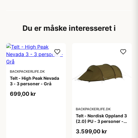
Du er måske interesseret i
BACKPACKERLIFE.DK
Telt - High Peak Nevada
3 - 3 personer - Grå
699,00 kr
BACKPACKERLIFE.DK
Telt - Nordisk Oppland 3
(2.0) PU - 3 personer -
Grøn
3.599,00 kr