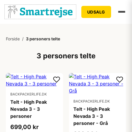
UDSALG
Forside
/
3 personers telte
3 personers telte
BACKPACKERLIFE.DK
Telt - High Peak
BACKPACKERLIFE.DK
Nevada 3 - 3
Telt - High Peak
personer
Nevada 3 - 3
personer - Grå
699,00 kr