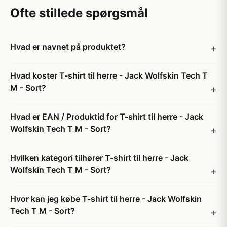
Ofte stillede spørgsmål
Hvad er navnet på produktet?
Hvad koster T-shirt til herre - Jack Wolfskin Tech T
M - Sort?
Hvad er EAN / Produktid for T-shirt til herre - Jack
Wolfskin Tech T M - Sort?
Hvilken kategori tilhører T-shirt til herre - Jack
Wolfskin Tech T M - Sort?
Hvor kan jeg købe T-shirt til herre - Jack Wolfskin
Tech T M - Sort?