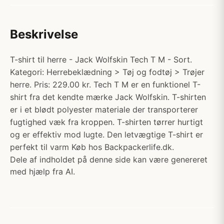
Beskrivelse
T-shirt til herre - Jack Wolfskin Tech T M - Sort.
Kategori: Herrebeklædning > Tøj og fodtøj > Trøjer
herre. Pris: 229.00 kr. Tech T M er en funktionel T-
shirt fra det kendte mærke Jack Wolfskin. T-shirten
er i et blødt polyester materiale der transporterer
fugtighed væk fra kroppen. T-shirten tørrer hurtigt
og er effektiv mod lugte. Den letvægtige T-shirt er
perfekt til varm Køb hos Backpackerlife.dk.
Dele af indholdet på denne side kan være genereret
med hjælp fra AI.