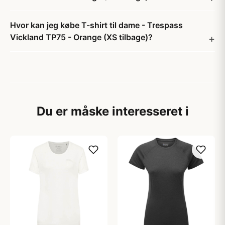
Hvor kan jeg købe T-shirt til dame - Trespass
Vickland TP75 - Orange (XS tilbage)?
Du er måske interesseret i