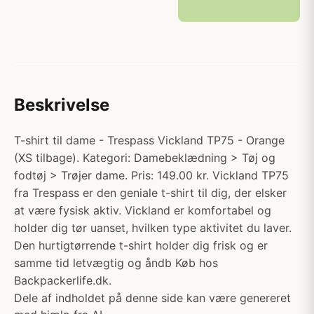
Beskrivelse
T-shirt til dame - Trespass Vickland TP75 - Orange
(XS tilbage). Kategori: Damebeklædning > Tøj og
fodtøj > Trøjer dame. Pris: 149.00 kr. Vickland TP75
fra Trespass er den geniale t-shirt til dig, der elsker
at være fysisk aktiv. Vickland er komfortabel og
holder dig tør uanset, hvilken type aktivitet du laver.
Den hurtigtørrende t-shirt holder dig frisk og er
samme tid letvægtig og åndb Køb hos
Backpackerlife.dk.
Dele af indholdet på denne side kan være genereret