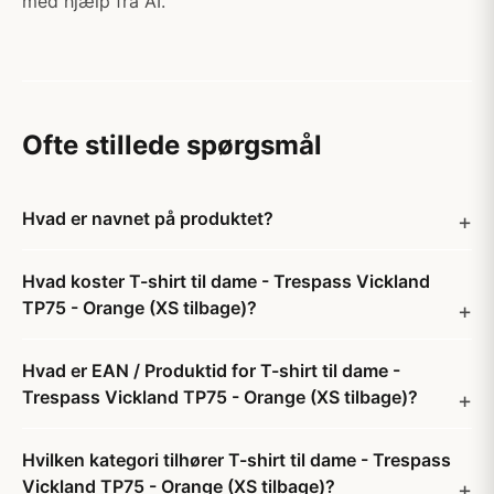
med hjælp fra AI.
Ofte stillede spørgsmål
Hvad er navnet på produktet?
Hvad koster T-shirt til dame - Trespass Vickland
TP75 - Orange (XS tilbage)?
Hvad er EAN / Produktid for T-shirt til dame -
Trespass Vickland TP75 - Orange (XS tilbage)?
Hvilken kategori tilhører T-shirt til dame - Trespass
Vickland TP75 - Orange (XS tilbage)?