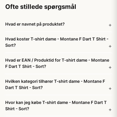
Ofte stillede spørgsmål
Hvad er navnet på produktet?
Hvad koster T-shirt dame - Montane F Dart T Shirt -
Sort?
Hvad er EAN / Produktid for T-shirt dame - Montane
F Dart T Shirt - Sort?
Hvilken kategori tilhører T-shirt dame - Montane F
Dart T Shirt - Sort?
Hvor kan jeg købe T-shirt dame - Montane F Dart T
Shirt - Sort?