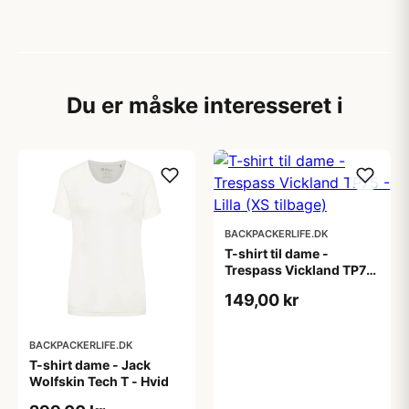
Du er måske interesseret i
BACKPACKERLIFE.DK
T-shirt til dame -
Trespass Vickland TP75
- Lilla (XS tilbage)
149,00 kr
BACKPACKERLIFE.DK
T-shirt dame - Jack
Wolfskin Tech T - Hvid