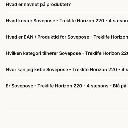
Hvad er navnet på produktet?
Hvad koster Sovepose - Treklife Horizon 220 - 4 sæson
Hvad er EAN / Produktid for Sovepose - Treklife Horizo
Hvilken kategori tilhører Sovepose - Treklife Horizon 2
Hvor kan jeg købe Sovepose - Treklife Horizon 220 - 4 
Er Sovepose - Treklife Horizon 220 - 4 sæsons - Blå på 