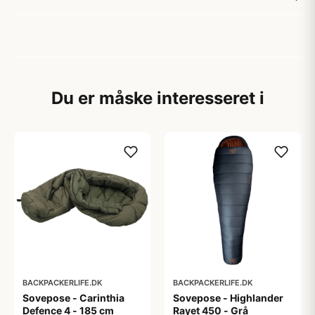
Du er måske interesseret i
BACKPACKERLIFE.DK
BACKPACKERLIFE.DK
Sovepose - Carinthia
Sovepose - Highlander
Defence 4 - 185 cm
Rayet 450 - Grå