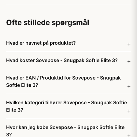
Ofte stillede spørgsmål
Hvad er navnet på produktet?
Hvad koster Sovepose - Snugpak Softie Elite 3?
Hvad er EAN / Produktid for Sovepose - Snugpak
Softie Elite 3?
Hvilken kategori tilhører Sovepose - Snugpak Softie
Elite 3?
Hvor kan jeg købe Sovepose - Snugpak Softie Elite
3?