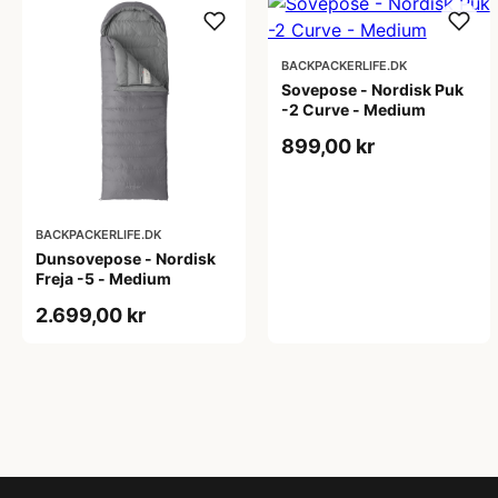
BACKPACKERLIFE.DK
Sovepose - Nordisk Puk
-2 Curve - Medium
899,00 kr
BACKPACKERLIFE.DK
Dunsovepose - Nordisk
Freja -5 - Medium
2.699,00 kr