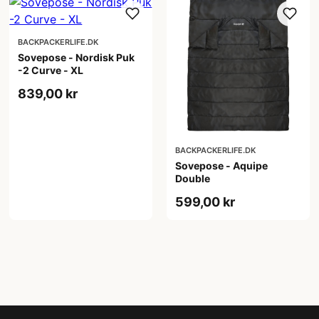
BACKPACKERLIFE.DK
Sovepose - Nordisk Puk
-2 Curve - XL
839,00 kr
BACKPACKERLIFE.DK
Sovepose - Aquipe
Double
599,00 kr