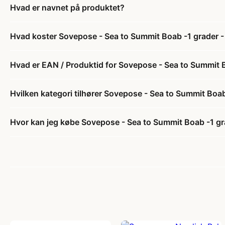
Hvad er navnet på produktet?
Hvad koster Sovepose - Sea to Summit Boab -1 grader -
Hvad er EAN / Produktid for Sovepose - Sea to Summit 
Hvilken kategori tilhører Sovepose - Sea to Summit Boab
Hvor kan jeg købe Sovepose - Sea to Summit Boab -1 gr