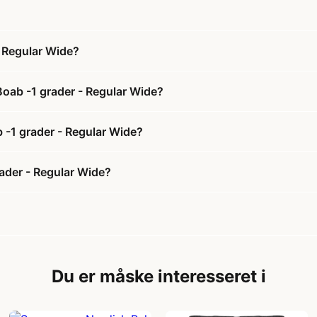
 Regular Wide?
Boab -1 grader - Regular Wide?
 -1 grader - Regular Wide?
ader - Regular Wide?
Du er måske interesseret i