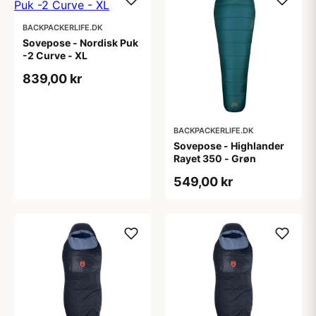
BACKPACKERLIFE.DK
Sovepose - Nordisk Puk
-2 Curve - XL
839,00 kr
BACKPACKERLIFE.DK
Sovepose - Highlander
Rayet 350 - Grøn
549,00 kr