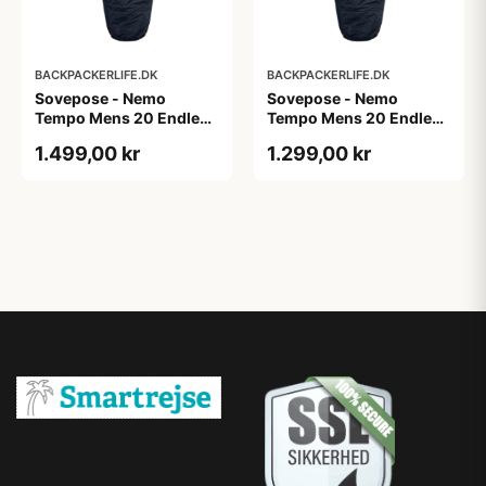
BACKPACKERLIFE.DK
BACKPACKERLIFE.DK
Sovepose - Nemo
Sovepose - Nemo
Tempo Mens 20 Endless
Tempo Mens 20 Endless
Promise - Large
Promise - Regular
1.499,00 kr
1.299,00 kr