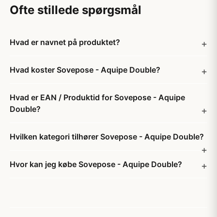
Ofte stillede spørgsmål
Hvad er navnet på produktet?
Hvad koster Sovepose - Aquipe Double?
Hvad er EAN / Produktid for Sovepose - Aquipe
Double?
Hvilken kategori tilhører Sovepose - Aquipe Double?
Hvor kan jeg købe Sovepose - Aquipe Double?