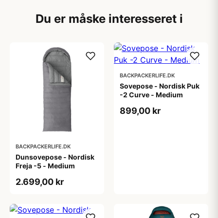
Du er måske interesseret i
BACKPACKERLIFE.DK
Sovepose - Nordisk Puk
-2 Curve - Medium
899,00 kr
BACKPACKERLIFE.DK
Dunsovepose - Nordisk
Freja -5 - Medium
2.699,00 kr