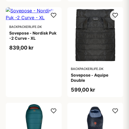
BACKPACKERLIFE.DK
Sovepose - Nordisk Puk
-2 Curve - XL
839,00 kr
BACKPACKERLIFE.DK
Sovepose - Aquipe
Double
599,00 kr