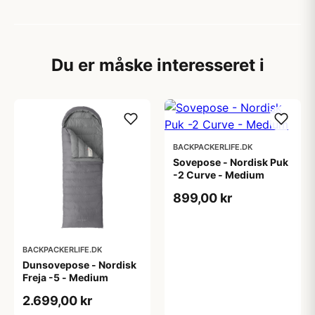
Du er måske interesseret i
BACKPACKERLIFE.DK
Sovepose - Nordisk Puk
-2 Curve - Medium
899,00 kr
BACKPACKERLIFE.DK
Dunsovepose - Nordisk
Freja -5 - Medium
2.699,00 kr