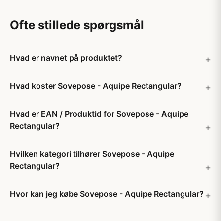
Ofte stillede spørgsmål
Hvad er navnet på produktet?
Hvad koster Sovepose - Aquipe Rectangular?
Hvad er EAN / Produktid for Sovepose - Aquipe
Rectangular?
Hvilken kategori tilhører Sovepose - Aquipe
Rectangular?
Hvor kan jeg købe Sovepose - Aquipe Rectangular?