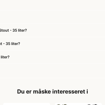
tout - 35 liter?
 - 35 liter?
liter?
Du er måske interesseret i