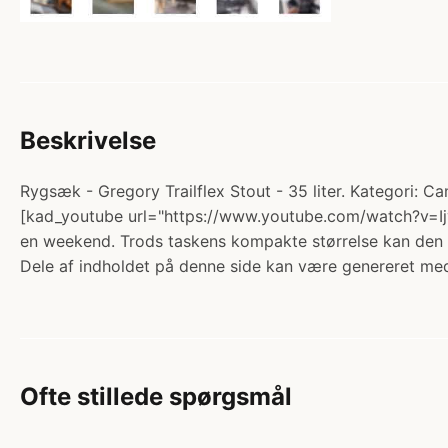
Beskrivelse
Rygsæk - Gregory Trailflex Stout - 35 liter. Kategori
[kad_youtube url="https://www.youtube.com/watch?v=Ijy
en weekend. Trods taskens kompakte størrelse kan den 
Dele af indholdet på denne side kan være genereret med
Ofte stillede spørgsmål