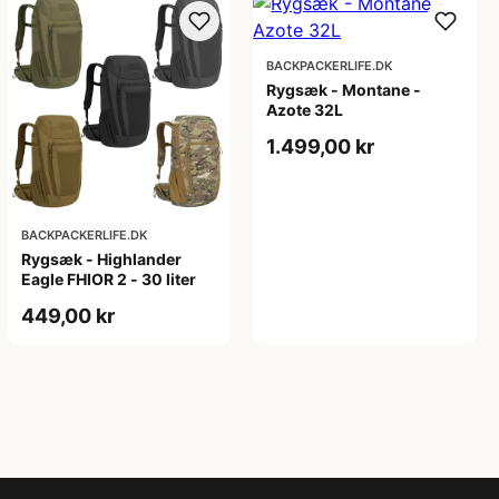
BACKPACKERLIFE.DK
Rygsæk - Montane -
Azote 32L
1.499,00 kr
BACKPACKERLIFE.DK
Rygsæk - Highlander
Eagle FHIOR 2 - 30 liter
449,00 kr