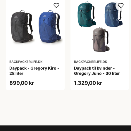
BACKPACKERLIFE.DK
BACKPACKERLIFE.DK
Daypack - Gregory Kiro -
Daypack til kvinder -
28 liter
Gregory Juno - 30 liter
899,00 kr
1.329,00 kr