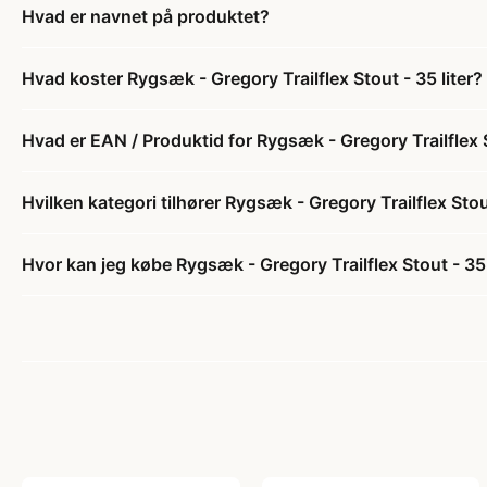
Hvad er navnet på produktet?
Hvad koster Rygsæk - Gregory Trailflex Stout - 35 liter?
Hvad er EAN / Produktid for Rygsæk - Gregory Trailflex S
Hvilken kategori tilhører Rygsæk - Gregory Trailflex Stout
Hvor kan jeg købe Rygsæk - Gregory Trailflex Stout - 35 