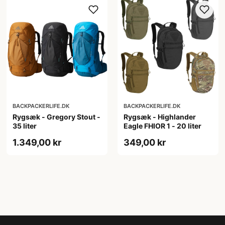
BACKPACKERLIFE.DK
BACKPACKERLIFE.DK
Rygsæk - Gregory Stout -
Rygsæk - Highlander
35 liter
Eagle FHIOR 1 - 20 liter
1.349,00 kr
349,00 kr