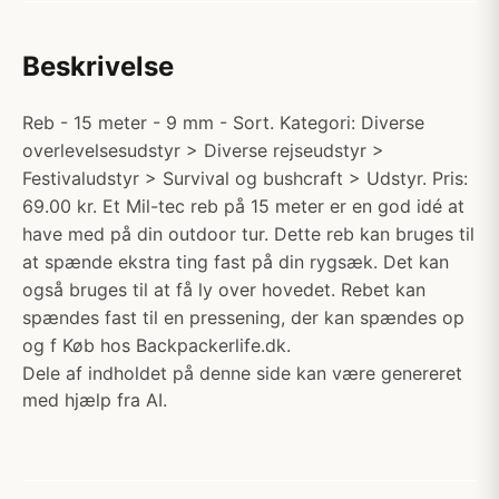
Beskrivelse
Reb - 15 meter - 9 mm - Sort. Kategori: Diverse
overlevelsesudstyr > Diverse rejseudstyr >
Festivaludstyr > Survival og bushcraft > Udstyr. Pris:
69.00 kr. Et Mil-tec reb på 15 meter er en god idé at
have med på din outdoor tur. Dette reb kan bruges til
at spænde ekstra ting fast på din rygsæk. Det kan
også bruges til at få ly over hovedet. Rebet kan
spændes fast til en pressening, der kan spændes op
og f Køb hos Backpackerlife.dk.
Dele af indholdet på denne side kan være genereret
med hjælp fra AI.