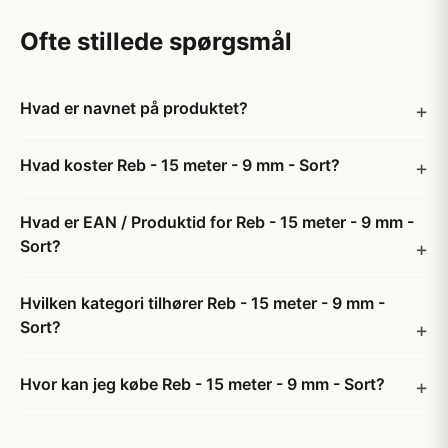
Ofte stillede spørgsmål
Hvad er navnet på produktet?
Hvad koster Reb - 15 meter - 9 mm - Sort?
Hvad er EAN / Produktid for Reb - 15 meter - 9 mm -
Sort?
Hvilken kategori tilhører Reb - 15 meter - 9 mm -
Sort?
Hvor kan jeg købe Reb - 15 meter - 9 mm - Sort?