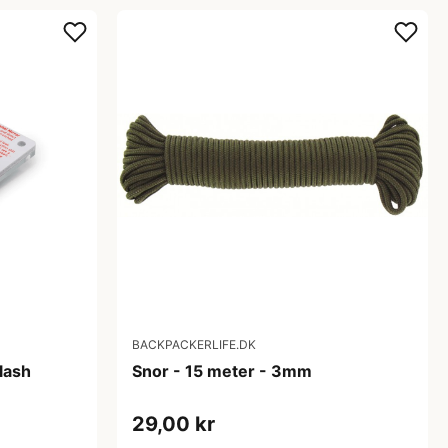
BACKPACKERLIFE.DK
lash
Snor - 15 meter - 3mm
29,00 kr