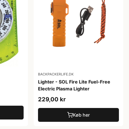
BACKPACKERLIFE.DK
Lighter - SOL Fire Lite Fuel-Free
Electric Plasma Lighter
229,00 kr
Køb her