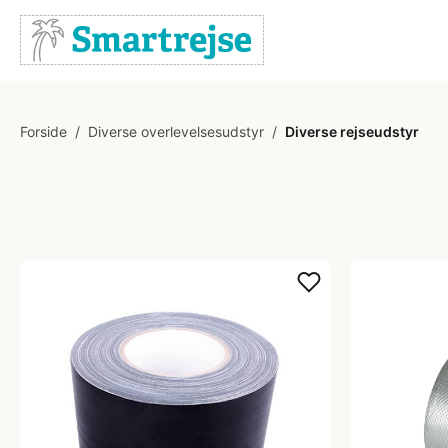
Forside
/
Diverse overlevelsesudstyr
/
Diverse rejseudstyr