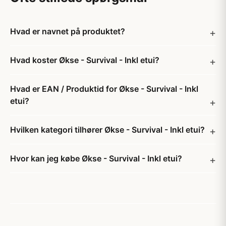
Hvad er navnet på produktet?
Hvad koster Økse - Survival - Inkl etui?
Hvad er EAN / Produktid for Økse - Survival - Inkl
etui?
Hvilken kategori tilhører Økse - Survival - Inkl etui?
Hvor kan jeg købe Økse - Survival - Inkl etui?