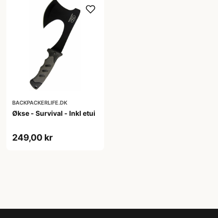
BACKPACKERLIFE.DK
Økse - Survival - Inkl etui
249,00 kr