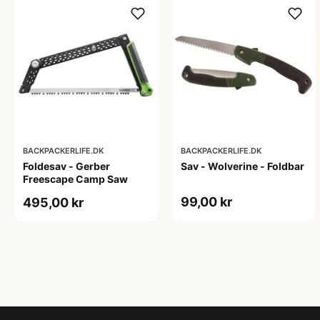
BACKPACKERLIFE.DK
BACKPACKERLIFE.DK
Foldesav - Gerber
Sav - Wolverine - Foldbar
Freescape Camp Saw
99,00 kr
495,00 kr