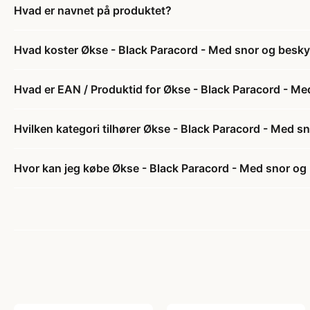
Hvad er navnet på produktet?
Hvad koster Økse - Black Paracord - Med snor og besky
Hvad er EAN / Produktid for Økse - Black Paracord - Me
Hvilken kategori tilhører Økse - Black Paracord - Med s
Hvor kan jeg købe Økse - Black Paracord - Med snor og