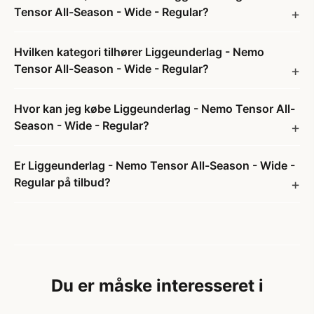
Tensor All-Season - Wide - Regular?
Hvilken kategori tilhører Liggeunderlag - Nemo
Tensor All-Season - Wide - Regular?
Hvor kan jeg købe Liggeunderlag - Nemo Tensor All-
Season - Wide - Regular?
Er Liggeunderlag - Nemo Tensor All-Season - Wide -
Regular på tilbud?
Du er måske interesseret i