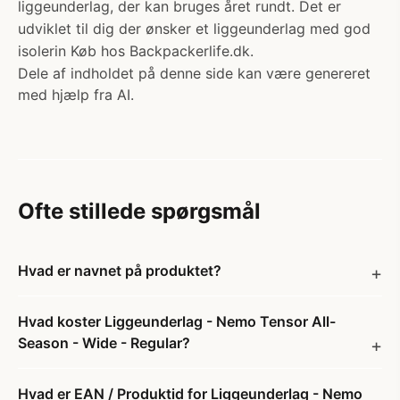
liggeunderlag, der kan bruges året rundt. Det er
udviklet til dig der ønsker et liggeunderlag med god
isolerin Køb hos Backpackerlife.dk.
Dele af indholdet på denne side kan være genereret
med hjælp fra AI.
Ofte stillede spørgsmål
Hvad er navnet på produktet?
Hvad koster Liggeunderlag - Nemo Tensor All-
Season - Wide - Regular?
Hvad er EAN / Produktid for Liggeunderlag - Nemo