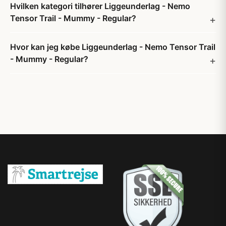
Hvilken kategori tilhører Liggeunderlag - Nemo
Tensor Trail - Mummy - Regular?
Hvor kan jeg købe Liggeunderlag - Nemo Tensor Trail
- Mummy - Regular?