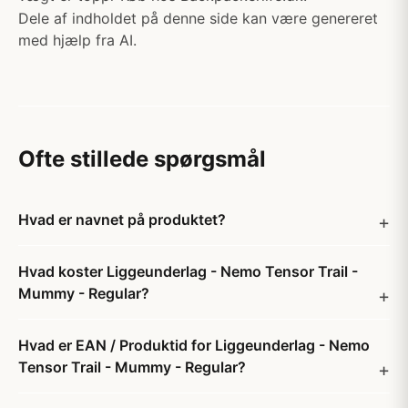
Dele af indholdet på denne side kan være genereret
med hjælp fra AI.
Ofte stillede spørgsmål
Hvad er navnet på produktet?
Hvad koster Liggeunderlag - Nemo Tensor Trail -
Mummy - Regular?
Hvad er EAN / Produktid for Liggeunderlag - Nemo
Tensor Trail - Mummy - Regular?