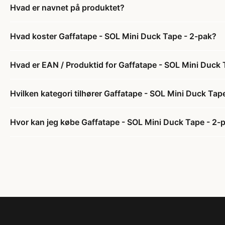
Hvad er navnet på produktet?
Hvad koster Gaffatape - SOL Mini Duck Tape - 2-pak?
Hvad er EAN / Produktid for Gaffatape - SOL Mini Duck 
Hvilken kategori tilhører Gaffatape - SOL Mini Duck Tap
Hvor kan jeg købe Gaffatape - SOL Mini Duck Tape - 2-