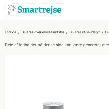
Forside
/
Diverse overlevelsesudstyr
/
Diverse rejseudstyr
/
Fe
Dele af indholdet på denne side kan være genereret med