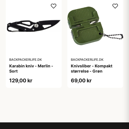
BACKPACKERLIFE.DK
BACKPACKERLIFE.DK
Karabin kniv - Merlin -
Knivsliber - Kompakt
Sort
størrelse - Grøn
129,00 kr
69,00 kr