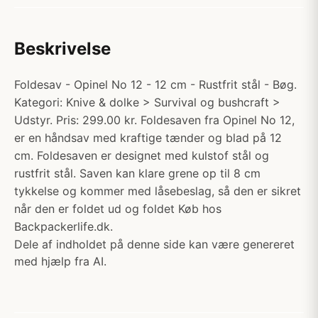
Beskrivelse
Foldesav - Opinel No 12 - 12 cm - Rustfrit stål - Bøg.
Kategori: Knive & dolke > Survival og bushcraft >
Udstyr. Pris: 299.00 kr. Foldesaven fra Opinel No 12,
er en håndsav med kraftige tænder og blad på 12
cm. Foldesaven er designet med kulstof stål og
rustfrit stål. Saven kan klare grene op til 8 cm
tykkelse og kommer med låsebeslag, så den er sikret
når den er foldet ud og foldet Køb hos
Backpackerlife.dk.
Dele af indholdet på denne side kan være genereret
med hjælp fra AI.