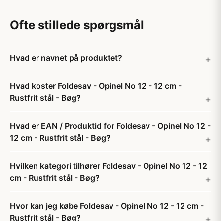
Ofte stillede spørgsmål
Hvad er navnet på produktet?
Hvad koster Foldesav - Opinel No 12 - 12 cm -
Rustfrit stål - Bøg?
Hvad er EAN / Produktid for Foldesav - Opinel No 12 -
12 cm - Rustfrit stål - Bøg?
Hvilken kategori tilhører Foldesav - Opinel No 12 - 12
cm - Rustfrit stål - Bøg?
Hvor kan jeg købe Foldesav - Opinel No 12 - 12 cm -
Rustfrit stål - Bøg?