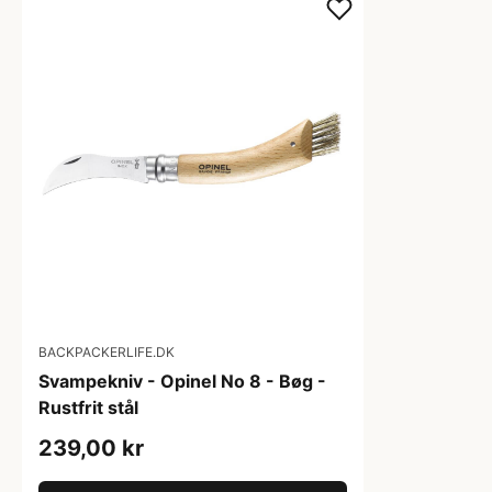
BACKPACKERLIFE.DK
Svampekniv - Opinel No 8 - Bøg -
Rustfrit stål
239,00 kr