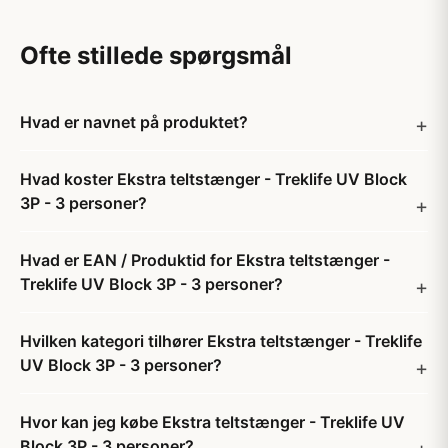
Ofte stillede spørgsmål
Hvad er navnet på produktet?
Hvad koster Ekstra teltstænger - Treklife UV Block
3P - 3 personer?
Hvad er EAN / Produktid for Ekstra teltstænger -
Treklife UV Block 3P - 3 personer?
Hvilken kategori tilhører Ekstra teltstænger - Treklife
UV Block 3P - 3 personer?
Hvor kan jeg købe Ekstra teltstænger - Treklife UV
Block 3P - 3 personer?