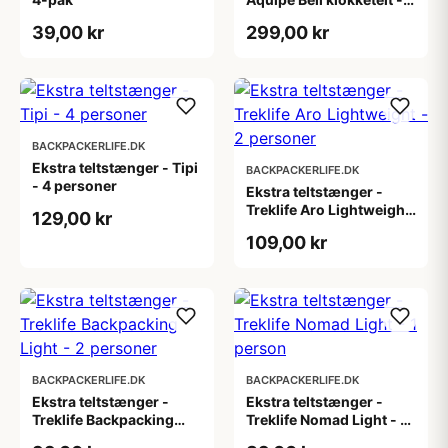
personer
39,00 kr
299,00 kr
BACKPACKERLIFE.DK
Ekstra teltstænger - Tipi
BACKPACKERLIFE.DK
- 4 personer
Ekstra teltstænger -
Treklife Aro Lightweight
129,00 kr
- 2 personer
109,00 kr
BACKPACKERLIFE.DK
BACKPACKERLIFE.DK
Ekstra teltstænger -
Ekstra teltstænger -
Treklife Backpacking
Treklife Nomad Light - 1
Light - 2 personer
person