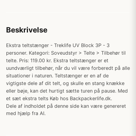
Beskrivelse
Ekstra teltstænger - Treklife UV Block 3P - 3
personer. Kategori: Soveudstyr > Telte > Tilbehør til
telte. Pris: 119.00 kr. Ekstra teltstænger er et
uundværligt tilbehør, når du vil være forberedt på alle
situationer i naturen. Teltstænger er en af de
vigtigste dele af dit telt, og skulle en stang knække
eller bøje, kan det hurtigt sætte turen på pause. Med
et sæt ekstra telts Køb hos Backpackerlife.dk.
Dele af indholdet på denne side kan være genereret
med hjælp fra AI.