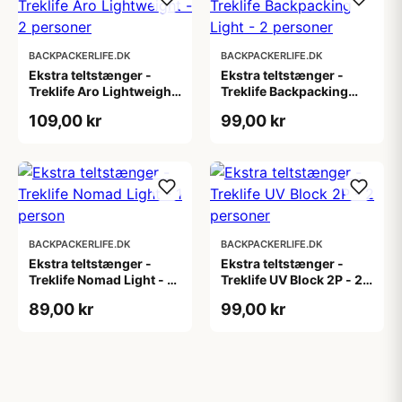
BACKPACKERLIFE.DK
BACKPACKERLIFE.DK
Ekstra teltstænger -
Ekstra teltstænger -
Treklife Aro Lightweight
Treklife Backpacking
- 2 personer
Light - 2 personer
109,00 kr
99,00 kr
BACKPACKERLIFE.DK
BACKPACKERLIFE.DK
Ekstra teltstænger -
Ekstra teltstænger -
Treklife Nomad Light - 1
Treklife UV Block 2P - 2
person
personer
89,00 kr
99,00 kr