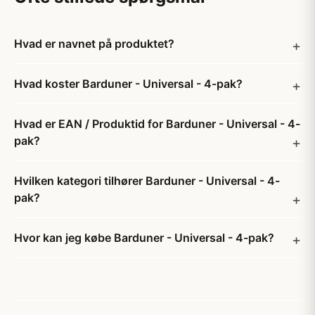
Hvad er navnet på produktet?
Hvad koster Barduner - Universal - 4-pak?
Hvad er EAN / Produktid for Barduner - Universal - 4-
pak?
Hvilken kategori tilhører Barduner - Universal - 4-
pak?
Hvor kan jeg købe Barduner - Universal - 4-pak?