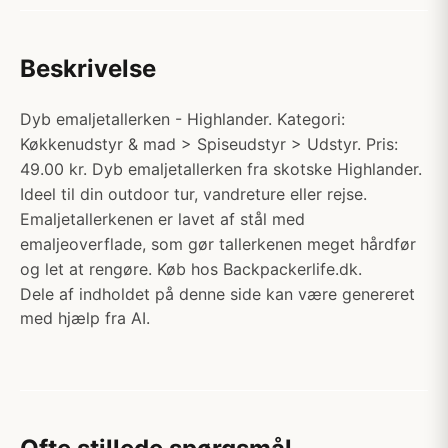
Beskrivelse
Dyb emaljetallerken - Highlander. Kategori:
Køkkenudstyr & mad > Spiseudstyr > Udstyr. Pris:
49.00 kr. Dyb emaljetallerken fra skotske Highlander.
Ideel til din outdoor tur, vandreture eller rejse.
Emaljetallerkenen er lavet af stål med
emaljeoverflade, som gør tallerkenen meget hårdfør
og let at rengøre. Køb hos Backpackerlife.dk.
Dele af indholdet på denne side kan være genereret
med hjælp fra AI.