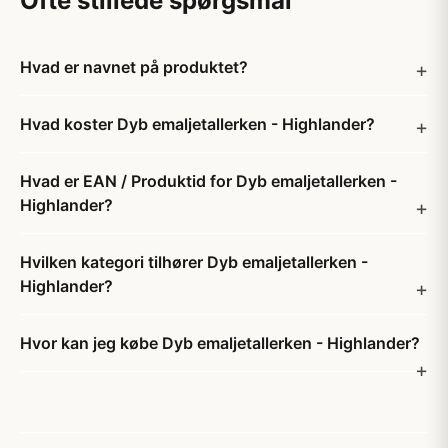
Ofte stillede spørgsmål
Hvad er navnet på produktet?
Hvad koster Dyb emaljetallerken - Highlander?
Hvad er EAN / Produktid for Dyb emaljetallerken -
Highlander?
Hvilken kategori tilhører Dyb emaljetallerken -
Highlander?
Hvor kan jeg købe Dyb emaljetallerken - Highlander?