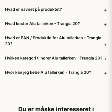
Hvad er navnet på produktet?
Hvad koster Alu tallerken - Trangia 20?
Hvad er EAN / Produktid for Alu tallerken - Trangia
20?
Hvilken kategori tilhører Alu tallerken - Trangia 20?
Hvor kan jeg købe Alu tallerken - Trangia 20?
Du er måske interesseret i