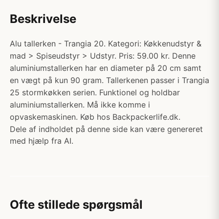
Beskrivelse
Alu tallerken - Trangia 20. Kategori: Køkkenudstyr &
mad > Spiseudstyr > Udstyr. Pris: 59.00 kr. Denne
aluminiumstallerken har en diameter på 20 cm samt
en vægt på kun 90 gram. Tallerkenen passer i Trangia
25 stormkøkken serien. Funktionel og holdbar
aluminiumstallerken. Må ikke komme i
opvaskemaskinen. Køb hos Backpackerlife.dk.
Dele af indholdet på denne side kan være genereret
med hjælp fra AI.
Ofte stillede spørgsmål