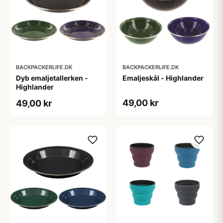
BACKPACKERLIFE.DK
BACKPACKERLIFE.DK
Dyb emaljetallerken -
Emaljeskål - Highlander
Highlander
49,00 kr
49,00 kr