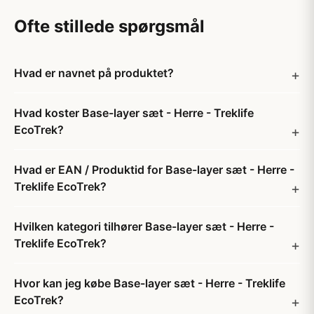
Ofte stillede spørgsmål
Hvad er navnet på produktet?
Hvad koster Base-layer sæt - Herre - Treklife
EcoTrek?
Hvad er EAN / Produktid for Base-layer sæt - Herre -
Treklife EcoTrek?
Hvilken kategori tilhører Base-layer sæt - Herre -
Treklife EcoTrek?
Hvor kan jeg købe Base-layer sæt - Herre - Treklife
EcoTrek?