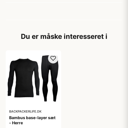
Du er måske interesseret i
BACKPACKERLIFE.DK
Bambus base-layer sæt
- Herre