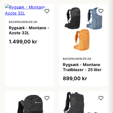
BACKPACKERLIFE.DK
Rygsæk - Montane -
Azote 32L
1.499,00 kr
BACKPACKERLIFE.DK
Rygsæk - Montane
Trailblazer - 25 liter
899,00 kr