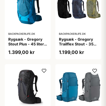
BACKPACKERLIFE.DK
BACKPACKERLIFE.DK
Rygsæk - Gregory
Rygsæk - Gregory
Stout Plus - 45 liter -
Trailflex Stout - 35
Blå
liter
1.399,00 kr
1.199,00 kr