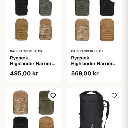
BACKPACKERLIFE.DK
BACKPACKERLIFE.DK
Rygsæk -
Rygsæk -
Highlander Harrier
Highlander Harrier
25L
35L
495,00 kr
569,00 kr