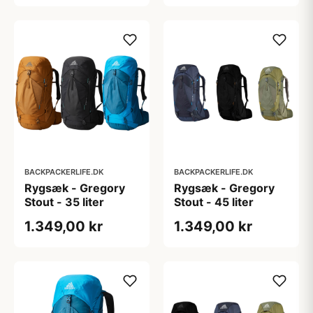
BACKPACKERLIFE.DK
BACKPACKERLIFE.DK
Rygsæk - Gregory
Rygsæk - Gregory
Stout - 35 liter
Stout - 45 liter
1.349,00 kr
1.349,00 kr