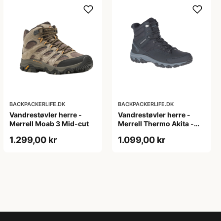
BACKPACKERLIFE.DK
BACKPACKERLIFE.DK
Vandrestøvler herre -
Vandrestøvler herre -
Merrell Moab 3 Mid-cut
Merrell Thermo Akita -
Mid-cut
1.299,00 kr
1.099,00 kr