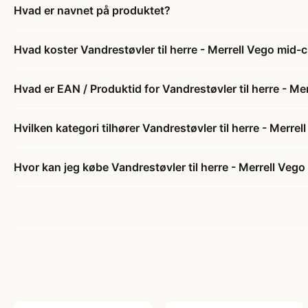
Hvad er navnet på produktet?
Hvad koster Vandrestøvler til herre - Merrell Vego mid-
Hvad er EAN / Produktid for Vandrestøvler til herre - Me
Hvilken kategori tilhører Vandrestøvler til herre - Merre
Hvor kan jeg købe Vandrestøvler til herre - Merrell Veg