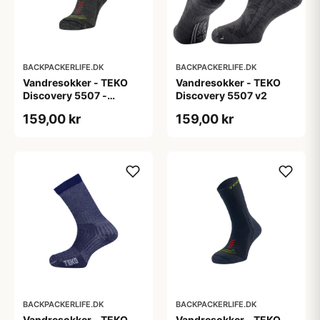
BACKPACKERLIFE.DK
BACKPACKERLIFE.DK
Vandresokker - TEKO
Vandresokker - TEKO
Discovery 5507 -
Discovery 5507 v2
Merinould
159,00 kr
159,00 kr
BACKPACKERLIFE.DK
BACKPACKERLIFE.DK
Vandresokker - TEKO
Vandresokker - TEKO