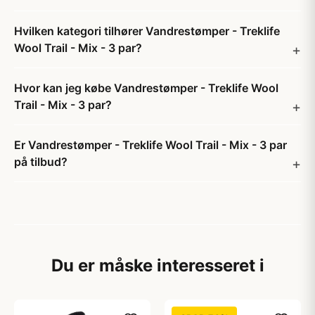
Hvilken kategori tilhører Vandrestømper - Treklife
Wool Trail - Mix - 3 par?
Hvor kan jeg købe Vandrestømper - Treklife Wool
Trail - Mix - 3 par?
Er Vandrestømper - Treklife Wool Trail - Mix - 3 par
på tilbud?
Du er måske interesseret i