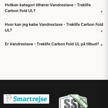
Hvilken kategori tilhører Vandrestave - Treklife
Carbon Fold UL?
Hvor kan jeg købe Vandrestave - Treklife Carbon Fold
UL?
Er Vandrestave - Treklife Carbon Fold UL på tilbud?