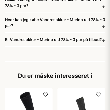
78% - 3 par?
Hvor kan jeg købe Vandresokker - Merino uld 78% - 3
par?
Er Vandresokker - Merino uld 78% - 3 par på tilbud?
Du er måske interesseret i