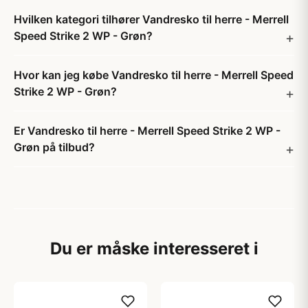
Hvilken kategori tilhører Vandresko til herre - Merrell
Speed Strike 2 WP - Grøn?
Hvor kan jeg købe Vandresko til herre - Merrell Speed
Strike 2 WP - Grøn?
Er Vandresko til herre - Merrell Speed Strike 2 WP -
Grøn på tilbud?
Du er måske interesseret i