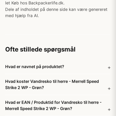
let Køb hos Backpackerlife.dk.
Dele af indholdet på denne side kan være genereret
med hjælp fra AI.
Ofte stillede spørgsmål
Hvad er navnet på produktet?
Hvad koster Vandresko til herre - Merrell Speed
Strike 2 WP - Grøn?
Hvad er EAN / Produktid for Vandresko til herre -
Merrell Speed Strike 2 WP - Grøn?