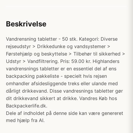
Beskrivelse
Vandrensning tabletter - 50 stk. Kategori: Diverse
rejseudstyr > Drikkedunke og vandsystemer >
Førstehjælp og beskyttelse > Tilbehør til sikkerhed >
Udstyr > Vandfiltrering. Pris: 59.00 kr. Highlanders
vandrensnings tabletter er en essentiel del af ens
backpacking pakkeliste - specielt hvis rejsen
omhandler afsidesliggende treks eller ulande med
dårligt drikkevand. Disse vandresnings tabletter gør
dit drikkevand sikkert at drikke. Vandres Køb hos
Backpackerlife.dk.
Dele af indholdet på denne side kan være genereret
med hjælp fra AI.