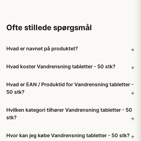
Ofte stillede spørgsmål
Hvad er navnet på produktet?
Hvad koster Vandrensning tabletter - 50 stk?
Hvad er EAN / Produktid for Vandrensning tabletter -
50 stk?
Hvilken kategori tilhører Vandrensning tabletter - 50
stk?
Hvor kan jeg købe Vandrensning tabletter - 50 stk?