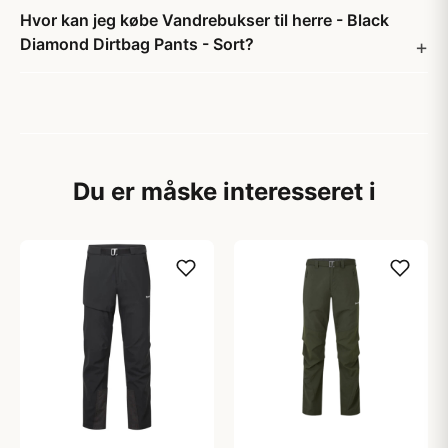
Hvor kan jeg købe Vandrebukser til herre - Black
Diamond Dirtbag Pants - Sort?
Du er måske interesseret i