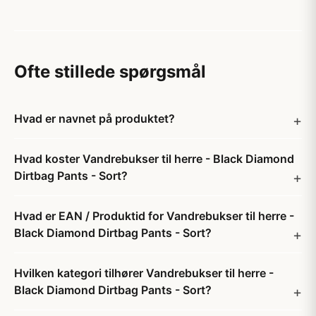
Ofte stillede spørgsmål
Hvad er navnet på produktet?
Hvad koster Vandrebukser til herre - Black Diamond
Dirtbag Pants - Sort?
Hvad er EAN / Produktid for Vandrebukser til herre -
Black Diamond Dirtbag Pants - Sort?
Hvilken kategori tilhører Vandrebukser til herre -
Black Diamond Dirtbag Pants - Sort?