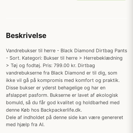
Beskrivelse
Vandrebukser til herre - Black Diamond Dirtbag Pants
- Sort. Kategori: Bukser til herre > Herrebeklædning
> Tøj og fodtøj. Pris: 799.00 kr. Dirtbag
vandrebukserne fra Black Diamond er til dig, som
ikke vil gå på kompromis med komfort og praktik.
Disse bukser er yderst behagelige og har en
afslappet pasform. Bukserne er lavet af økologisk
bomuld, så du får god kvalitet og holdbarhed med
denne Køb hos Backpackerlife.dk.
Dele af indholdet på denne side kan være genereret
med hjælp fra AI.