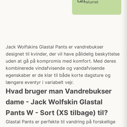
returret
Jack Wolfskins Glastal Pants er vandrebukser
designet til kvinder, der vil have pålidelig beskyttelse
uden at gå på kompromis med komfort. Med deres
kombinerede vindafvisende og vandafvisende
egenskaber er de klar til både korte dagsture og
længere eventyr i variabelt vejr.
Hvad bruger man Vandrebukser
dame - Jack Wolfskin Glastal
Pants W - Sort (XS tilbage) til?
Glastal Pants er perfekte til vandring på forskellige