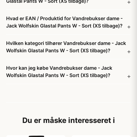
Glastal Pants W - Sort (XS tilbage)?
Hvad er EAN / Produktid for Vandrebukser dame -
Jack Wolfskin Glastal Pants W - Sort (XS tilbage)?
Hvilken kategori tilhører Vandrebukser dame - Jack
Wolfskin Glastal Pants W - Sort (XS tilbage)?
Hvor kan jeg købe Vandrebukser dame - Jack
Wolfskin Glastal Pants W - Sort (XS tilbage)?
Du er måske interesseret i