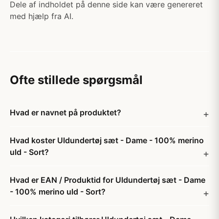
Dele af indholdet på denne side kan være genereret
med hjælp fra AI.
Ofte stillede spørgsmål
Hvad er navnet på produktet?
Hvad koster Uldundertøj sæt - Dame - 100% merino
uld - Sort?
Hvad er EAN / Produktid for Uldundertøj sæt - Dame
- 100% merino uld - Sort?