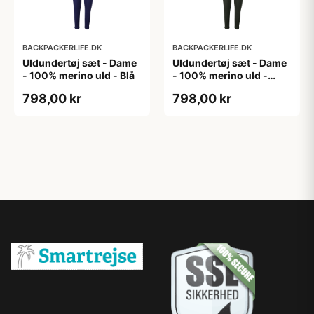
BACKPACKERLIFE.DK
BACKPACKERLIFE.DK
Uldundertøj sæt - Dame
Uldundertøj sæt - Dame
- 100% merino uld - Blå
- 100% merino uld -
Grøn
798,00 kr
798,00 kr