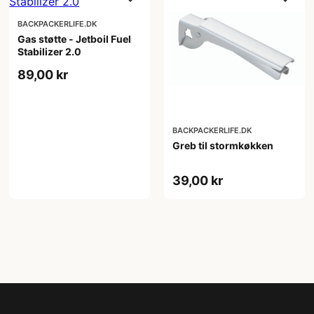
BACKPACKERLIFE.DK
Gas støtte - Jetboil Fuel
Stabilizer 2.0
89,00 kr
BACKPACKERLIFE.DK
Greb til stormkøkken
39,00 kr