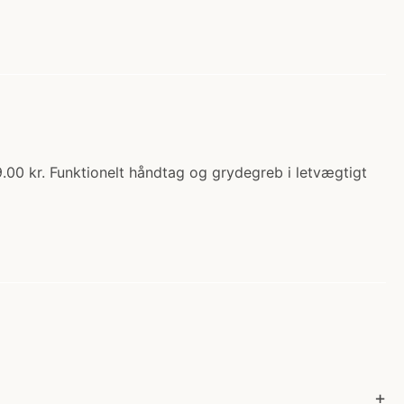
.00 kr. Funktionelt håndtag og grydegreb i letvægtigt