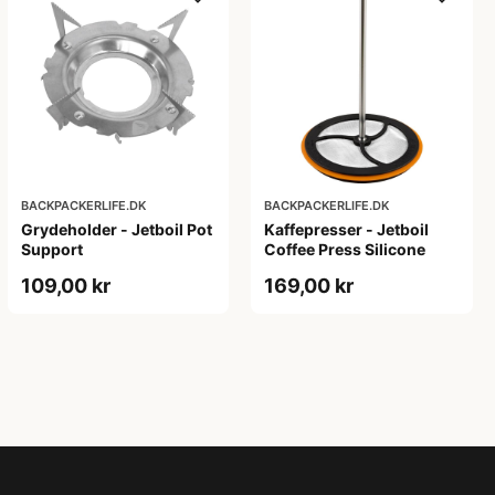
BACKPACKERLIFE.DK
BACKPACKERLIFE.DK
Grydeholder - Jetboil Pot
Kaffepresser - Jetboil
Support
Coffee Press Silicone
109,00 kr
169,00 kr