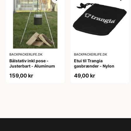
BACKPACKERLIFE.DK
BACKPACKERLIFE.DK
Bålstativ inkl pose -
Etui til Trangia
Justerbart - Aluminum
gasbrænder - Nylon
159,00 kr
49,00 kr