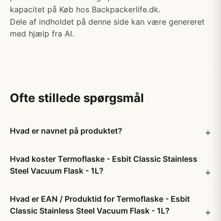
kapacitet på Køb hos Backpackerlife.dk.
Dele af indholdet på denne side kan være genereret
med hjælp fra AI.
Ofte stillede spørgsmål
Hvad er navnet på produktet?
Hvad koster Termoflaske - Esbit Classic Stainless
Steel Vacuum Flask - 1L?
Hvad er EAN / Produktid for Termoflaske - Esbit
Classic Stainless Steel Vacuum Flask - 1L?