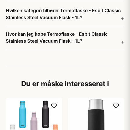
Hvilken kategori tilhører Termoflaske - Esbit Classic
Stainless Steel Vacuum Flask - 1L?
Hvor kan jeg købe Termoflaske - Esbit Classic
Stainless Steel Vacuum Flask - 1L?
Du er måske interesseret i