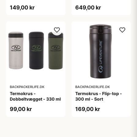
- 1.9L
149,00 kr
649,00 kr
BACKPACKERLIFE.DK
BACKPACKERLIFE.DK
Termokrus -
Termokrus - Flip-top -
Dobbeltvægget - 330 ml
300 ml - Sort
99,00 kr
169,00 kr