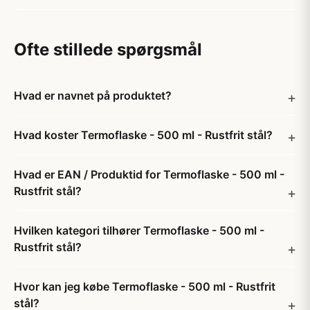
Ofte stillede spørgsmål
Hvad er navnet på produktet?
Hvad koster Termoflaske - 500 ml - Rustfrit stål?
Hvad er EAN / Produktid for Termoflaske - 500 ml -
Rustfrit stål?
Hvilken kategori tilhører Termoflaske - 500 ml -
Rustfrit stål?
Hvor kan jeg købe Termoflaske - 500 ml - Rustfrit
stål?