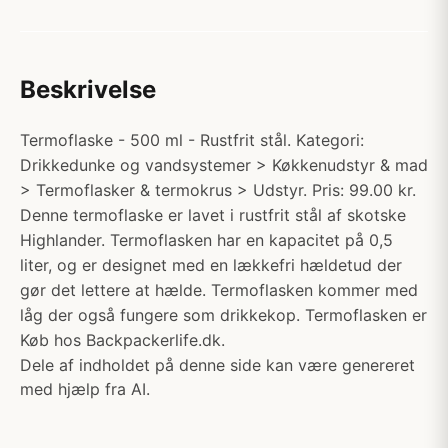
Beskrivelse
Termoflaske - 500 ml - Rustfrit stål. Kategori:
Drikkedunke og vandsystemer > Køkkenudstyr & mad
> Termoflasker & termokrus > Udstyr. Pris: 99.00 kr.
Denne termoflaske er lavet i rustfrit stål af skotske
Highlander. Termoflasken har en kapacitet på 0,5
liter, og er designet med en lækkefri hældetud der
gør det lettere at hælde. Termoflasken kommer med
låg der også fungere som drikkekop. Termoflasken er
Køb hos Backpackerlife.dk.
Dele af indholdet på denne side kan være genereret
med hjælp fra AI.