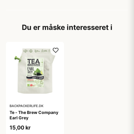
Du er måske interesseret i
BACKPACKERLIFE.DK
Te - The Brew Company
Earl Grey
15,00 kr