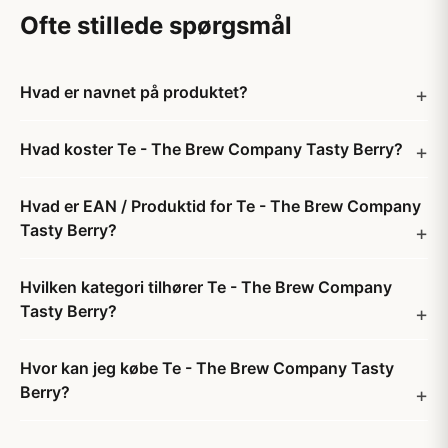
Ofte stillede spørgsmål
Hvad er navnet på produktet?
Hvad koster Te - The Brew Company Tasty Berry?
Hvad er EAN / Produktid for Te - The Brew Company
Tasty Berry?
Hvilken kategori tilhører Te - The Brew Company
Tasty Berry?
Hvor kan jeg købe Te - The Brew Company Tasty
Berry?