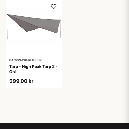
BACKPACKERLIFE.DK
Tarp - High Peak Tarp 2 -
Grå
599,00 kr