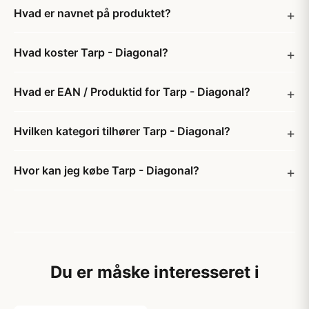
Hvad er navnet på produktet?
Hvad koster Tarp - Diagonal?
Hvad er EAN / Produktid for Tarp - Diagonal?
Hvilken kategori tilhører Tarp - Diagonal?
Hvor kan jeg købe Tarp - Diagonal?
Du er måske interesseret i